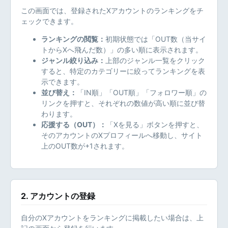
この画面では、登録されたXアカウントのランキングをチ
ェックできます。
ランキングの閲覧：
初期状態では「OUT数（当サイ
トからXへ飛んだ数）」の多い順に表示されます。
ジャンル絞り込み：
上部のジャンル一覧をクリック
すると、特定のカテゴリーに絞ってランキングを表
示できます。
並び替え：
「IN順」「OUT順」「フォロワー順」の
リンクを押すと、それぞれの数値が高い順に並び替
わります。
応援する（OUT）：
「Xを見る」ボタンを押すと、
そのアカウントのXプロフィールへ移動し、サイト
上のOUT数が+1されます。
2. アカウントの登録
自分のXアカウントをランキングに掲載したい場合は、上