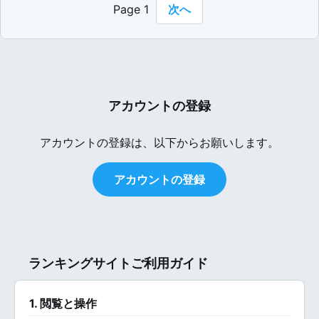
Page 1
次へ
アカウントの登録
アカウントの登録は、以下からお願いします。
アカウントの登録
ランキングサイトご利用ガイド
1. 閲覧と操作