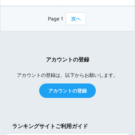
Page 1
次へ
アカウントの登録
アカウントの登録は、以下からお願いします。
アカウントの登録
ランキングサイトご利用ガイド