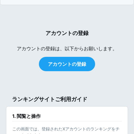
アカウントの登録
アカウントの登録は、以下からお願いします。
アカウントの登録
ランキングサイトご利用ガイド
1. 閲覧と操作
この画面では、登録されたXアカウントのランキングをチ