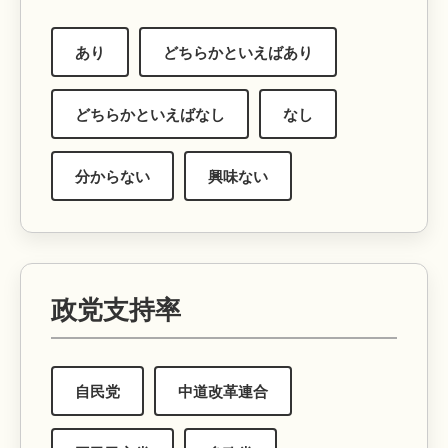
あり
どちらかといえばあり
どちらかといえばなし
なし
分からない
興味ない
政党支持率
自民党
中道改革連合