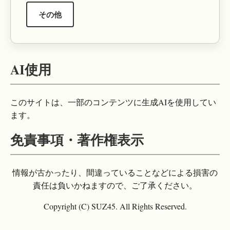
その他
AI使用
このサイトは、一部のコンテンツに生成AIを使用してい
ます。
免責事項・著作権表示
情報が古かったり、間違っていることなどによる損害の
責任は負いかねますので、ご了承ください。
Copyright (C) SUZ45. All Rights Reserved.