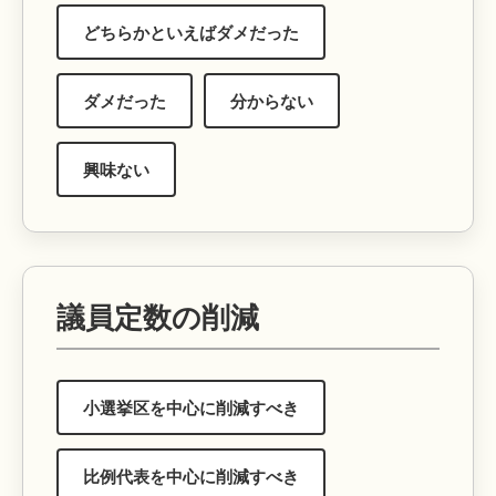
どちらかといえばダメだった
ダメだった
分からない
興味ない
議員定数の削減
小選挙区を中心に削減すべき
比例代表を中心に削減すべき