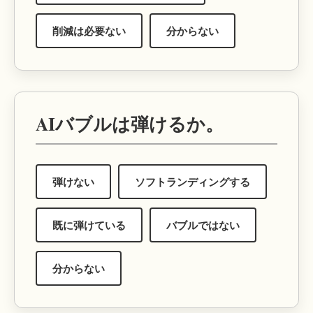
削減は必要ない
分からない
AIバブルは弾けるか。
弾けない
ソフトランディングする
既に弾けている
バブルではない
分からない