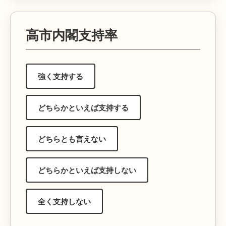
高市内閣支持率
強く支持する
どちらかといえば支持する
どちらとも言えない
どちらかといえば支持しない
全く支持しない