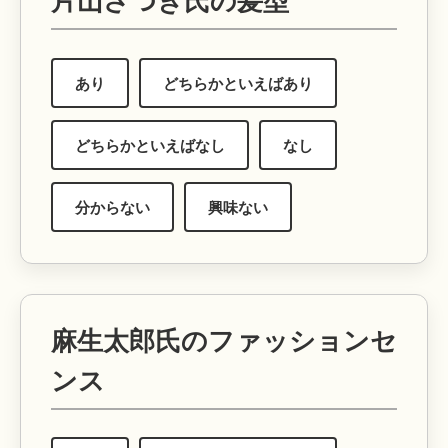
片山さつき氏の髪型
あり
どちらかといえばあり
どちらかといえばなし
なし
分からない
興味ない
麻生太郎氏のファッションセ
ンス