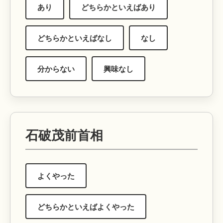
あり
どちらかといえばあり
どちらかといえばなし
なし
分からない
興味なし
石破茂前首相
よくやった
どちらかといえばよくやった