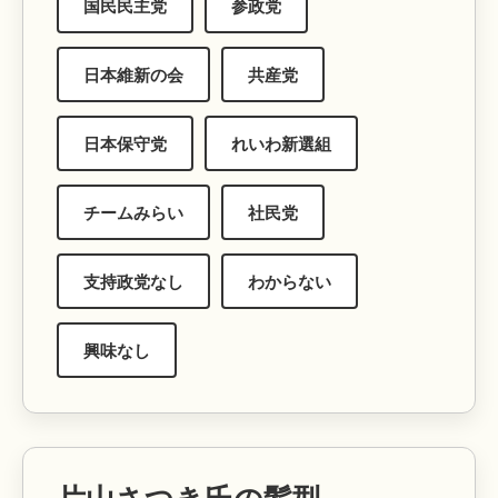
国民民主党
参政党
日本維新の会
共産党
日本保守党
れいわ新選組
チームみらい
社民党
支持政党なし
わからない
興味なし