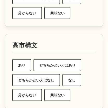
分からない
興味ない
高市構文
あり
どちらかといえばあり
どちらかといえばなし
なし
分からない
興味ない