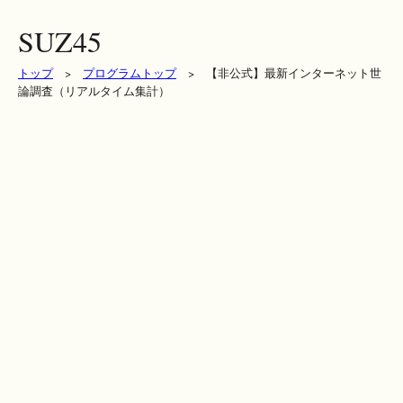
SUZ45
トップ
>
プログラムトップ
> 【非公式】最新インターネット世
論調査（リアルタイム集計）