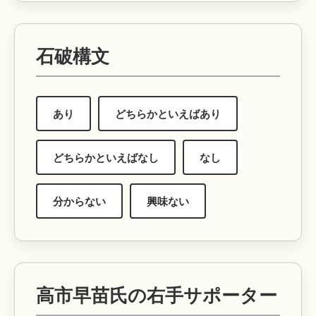
石破構文
あり
どちらかといえばあり
どちらかといえばなし
なし
分からない
興味ない
高市早苗氏の右手サポーター