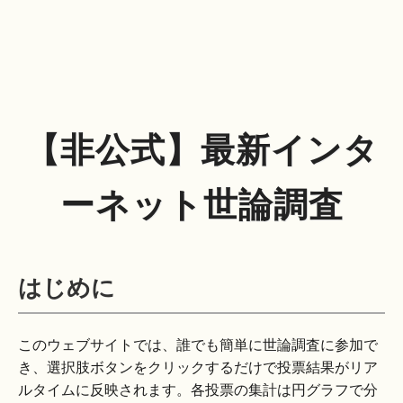
【非公式】最新インタ
ーネット世論調査
はじめに
このウェブサイトでは、誰でも簡単に世論調査に参加で
き、選択肢ボタンをクリックするだけで投票結果がリア
ルタイムに反映されます。各投票の集計は円グラフで分