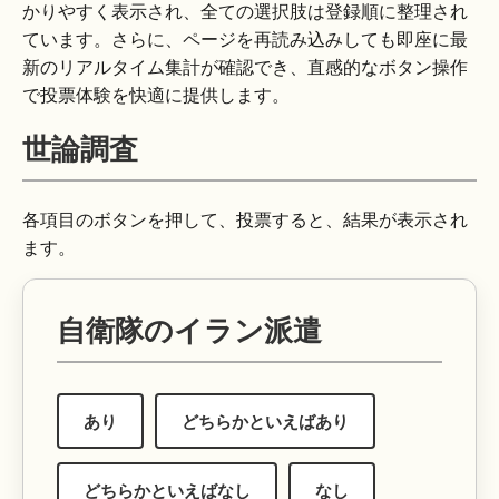
かりやすく表示され、全ての選択肢は登録順に整理され
ています。さらに、ページを再読み込みしても即座に最
新のリアルタイム集計が確認でき、直感的なボタン操作
で投票体験を快適に提供します。
世論調査
各項目のボタンを押して、投票すると、結果が表示され
ます。
自衛隊のイラン派遣
あり
どちらかといえばあり
どちらかといえばなし
なし