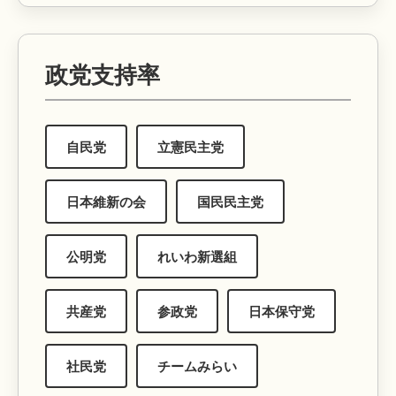
政党支持率
自民党
立憲民主党
日本維新の会
国民民主党
公明党
れいわ新選組
共産党
参政党
日本保守党
社民党
チームみらい