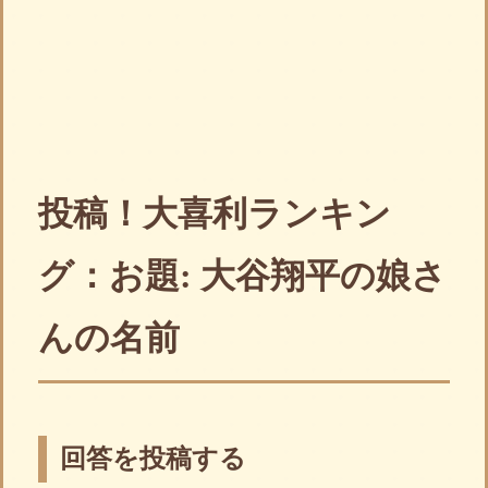
投稿！大喜利ランキン
グ：お題: 大谷翔平の娘さ
んの名前
回答を投稿する