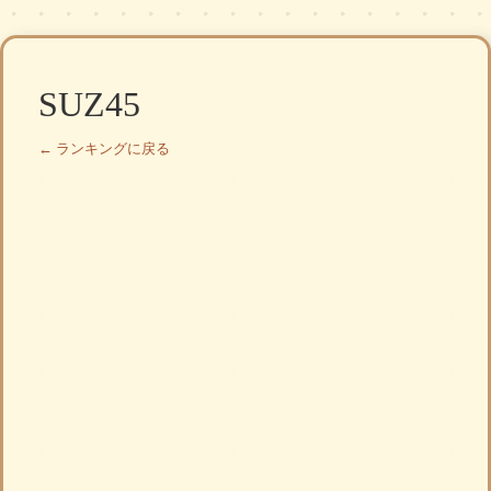
SUZ45
← ランキングに戻る