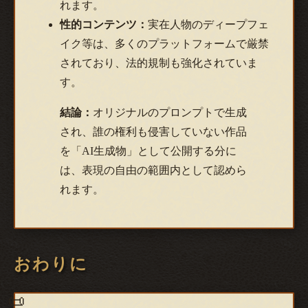
れます。
性的コンテンツ：
実在人物のディープフェ
イク等は、多くのプラットフォームで厳禁
されており、法的規制も強化されていま
す。
結論：
オリジナルのプロンプトで生成
され、誰の権利も侵害していない作品
を「AI生成物」として公開する分に
は、表現の自由の範囲内として認めら
れます。
おわりに