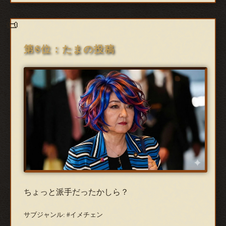
第6位：たまの投稿
ちょっと派手だったかしら？
サブジャンル: #イメチェン