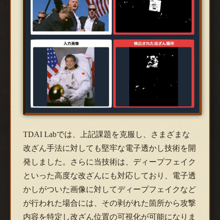
TDAI Labでは、上記課題を克服し、さまざまな
改ざん手法に対しても堅牢な電子透かし技術を開
発しました。さらに当技術は、ディープフェイク
といった高度な改ざんにも対応しており、電子透
かしがついた画像に対してディープフェイクなど
が行われた場合には、その剥がれた箇所から攻撃
内容を特定し改ざん位置の可視化が可能になりま