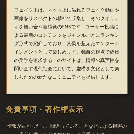
フェイク王は、ネット上に溢れるフェイク動画や
画像をリスペクトの精神で収集し、そのクオリテ
ィを競い合う新感覚のSNSです。ユーザー投稿に
よる最新のコンテンツをジャンルごとにランキン
グ形式で紹介しており、真偽を超えたエンターテ
インメントとして楽しめます。独自の視点で偽物
の美学を追求するこのサイトは、情報の真実性を
問い直す現代社会において、虚構を文化として楽
しむための新たなコミュニティを提供します。
免責事項・著作権表示
情報が古かったり、間違っていることなどによる損害の