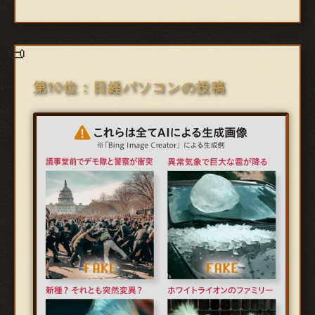
第10位：日経パソコンの投稿